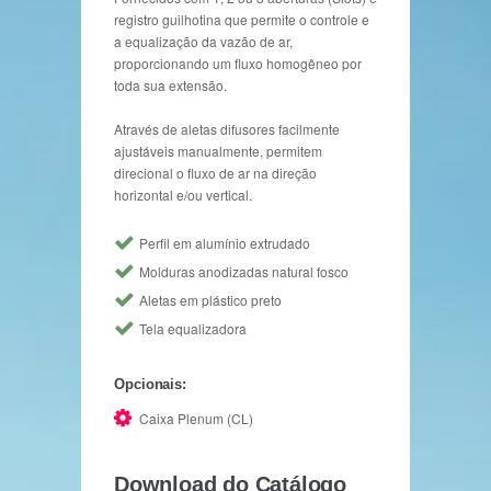
registro guilhotina que permite o controle e
a equalização da vazão de ar,
proporcionando um fluxo homogêneo por
toda sua extensão.
Através de aletas difusores facilmente
ajustáveis manualmente, permitem
direcional o fluxo de ar na direção
horizontal e/ou vertical.
Perfil em alumínio extrudado
Molduras anodizadas natural fosco
Aletas em plástico preto
Tela equalizadora
Opcionais:
Caixa Plenum (CL)
Download do Catálogo