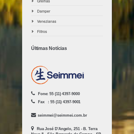
Grelhas
Damper
Venezianas
Filtros
Últimas Notícias
Fone: 55 (11) 4397-9000
Fax : 55 (11) 4397-9001
seimmei@seimmei.com.br
Rua José D'Angelo, 251 - B. Terra