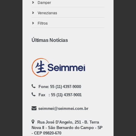
Damper
Venezianas
Filtros
Últimas Notícias
Fone: 55 (11) 4397-9000
Fax : 55 (11) 4397-9001
seimmei@seimmei.com.br
Rua José D'Angelo, 251 - B. Terra
Nova II - São Bernardo do Campo - SP
- CEP 09820-670